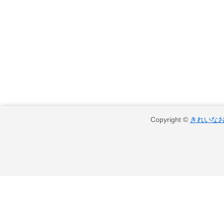
Copyright ©
きれいな