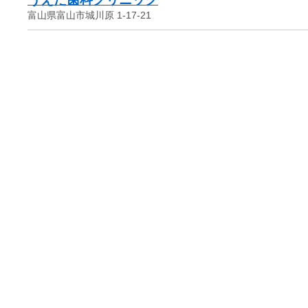
富山県富山市城川原 1-17-21