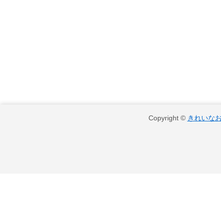
Copyright ©
きれいな