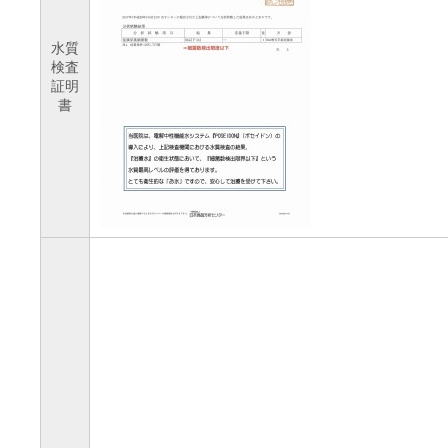
水質
検査
証明
書