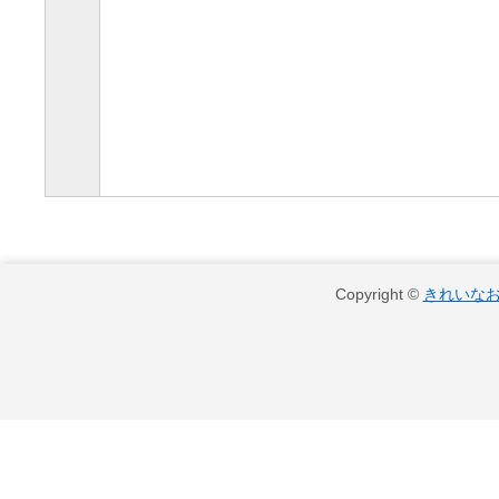
Copyright ©
きれいな