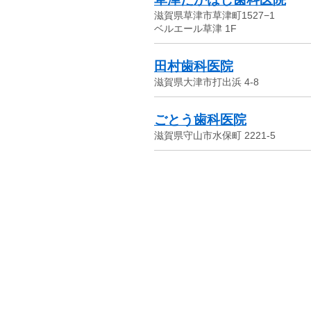
滋賀県草津市草津町1527−1
ベルエール草津 1F
田村歯科医院
滋賀県大津市打出浜 4-8
ごとう歯科医院
滋賀県守山市水保町 2221-5